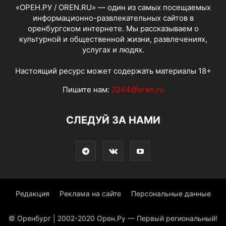
«ОРЕН.РУ / OREN.RU» — один из самых посещаемых
информационно-развлекательных сайтов в
оренбургском интернете. Мы рассказываем о
культурной и общественной жизни, развлечениях,
услугах и людях.
Настоящий ресурс может содержать материалы 18+
Пишите нам:
2244@oren.ru
СЛЕДУЙ ЗА НАМИ
Редакция
Реклама на сайте
Персональные данные
© Оренбург | 2002-2020 Орен.Ру — Первый региональный!