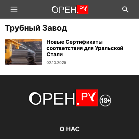
Трубный Завод
Новые Сертификаты
соответствия для Уральской
Стали
02.10.2025
О НАС