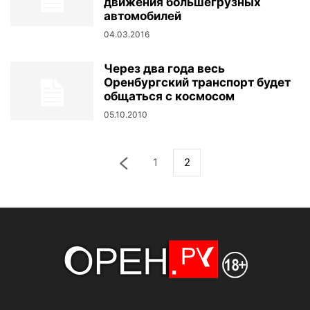
движения большегрузных
автомобилей
04.03.2016
Через два года весь
Оренбургский транспорт будет
общаться с космосом
05.10.2010
1
2