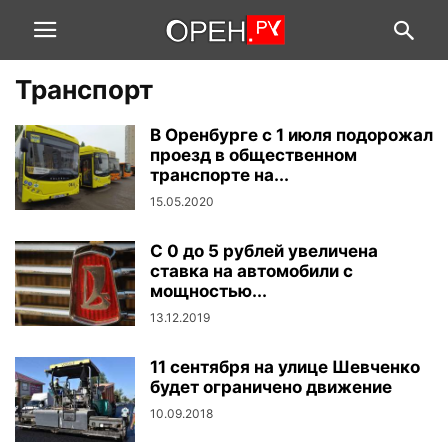
Транспорт
В Оренбурге с 1 июля подорожал
проезд в общественном
транспорте на...
15.05.2020
С 0 до 5 рублей увеличена
ставка на автомобили с
мощностью...
13.12.2019
11 сентября на улице Шевченко
будет ограничено движение
10.09.2018