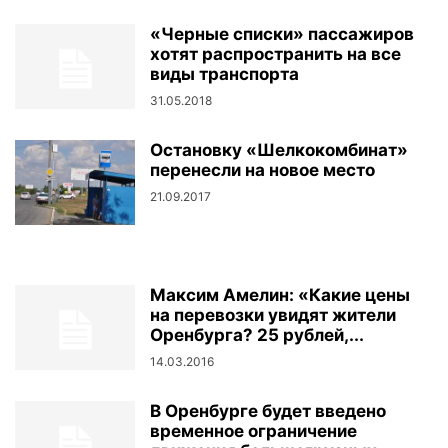
«Черные списки» пассажиров
хотят распространить на все
виды транспорта
31.05.2018
Остановку «Шелкокомбинат»
перенесли на новое место
21.09.2017
Максим Амелин: «Какие цены
на перевозки увидят жители
Оренбурга? 25 рублей,...
14.03.2016
В Оренбурге будет введено
временное ограничение