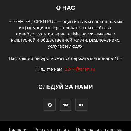
О НАС
«ОРЕН.РУ / OREN.RU» — один из самых посещаемых
информационно-развлекательных сайтов в
оренбургском интернете. Мы рассказываем о
культурной и общественной жизни, развлечениях,
услугах и людях.
Настоящий ресурс может содержать материалы 18+
Пишите нам:
2244@oren.ru
СЛЕДУЙ ЗА НАМИ
Редакция
Реклама на сайте
Персональные данные