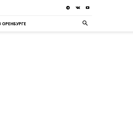
В ОРЕНБУРГЕ