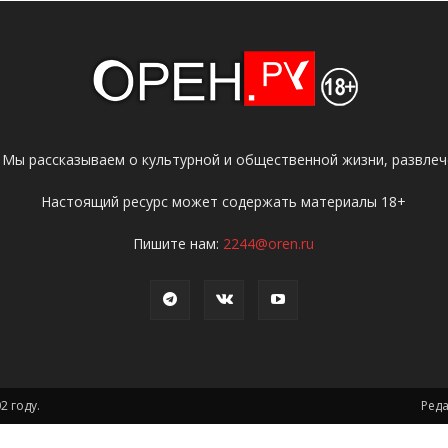
 Мы рассказываем о культурной и общественной жизни, развлече
Настоящий ресурс может содержать материалы 18+
Пишите нам:
2244@oren.ru
2 году.
Ред