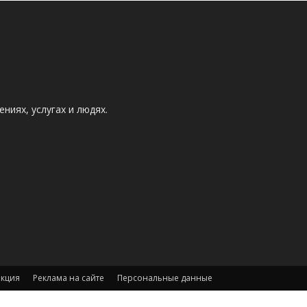
ниях, услугах и людях.
акция
Реклама на сайте
Персональные данные