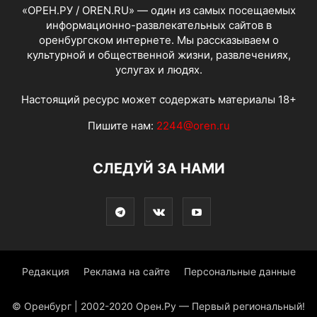
«ОРЕН.РУ / OREN.RU» — один из самых посещаемых
информационно-развлекательных сайтов в
оренбургском интернете. Мы рассказываем о
культурной и общественной жизни, развлечениях,
услугах и людях.
Настоящий ресурс может содержать материалы 18+
Пишите нам:
2244@oren.ru
СЛЕДУЙ ЗА НАМИ
Редакция
Реклама на сайте
Персональные данные
© Оренбург | 2002-2020 Орен.Ру — Первый региональный!