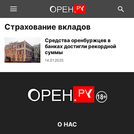
Страхование вкладов
Средства оренбуржцев в
банках достигли рекордной
суммы
14.01.2025
О НАС