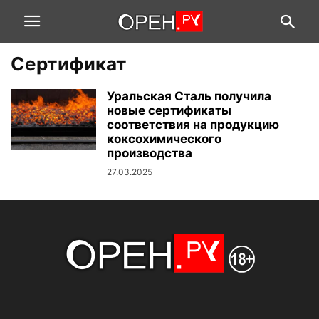
Сертификат
Уральская Сталь получила
новые сертификаты
соответствия на продукцию
коксохимического
производства
27.03.2025