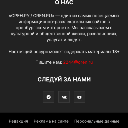
О НАС
«ОРЕН.РУ / OREN.RU» — один из самых посещаемых
информационно-развлекательных сайтов в
оренбургском интернете. Мы рассказываем о
культурной и общественной жизни, развлечениях,
услугах и людях.
Настоящий ресурс может содержать материалы 18+
Пишите нам:
2244@oren.ru
СЛЕДУЙ ЗА НАМИ
Редакция
Реклама на сайте
Персональные данные