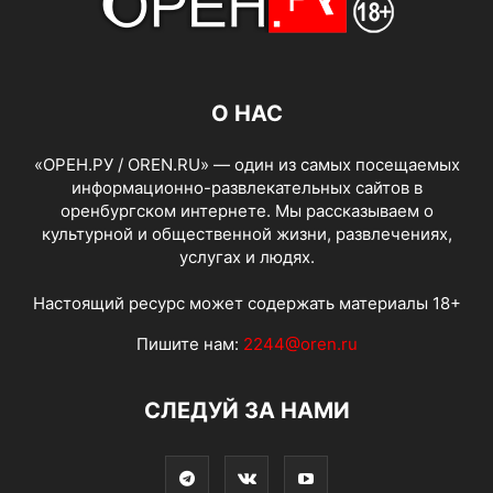
О НАС
«ОРЕН.РУ / OREN.RU» — один из самых посещаемых
информационно-развлекательных сайтов в
оренбургском интернете. Мы рассказываем о
культурной и общественной жизни, развлечениях,
услугах и людях.
Настоящий ресурс может содержать материалы 18+
Пишите нам:
2244@oren.ru
СЛЕДУЙ ЗА НАМИ