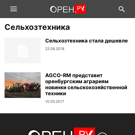
Сельхозтехника
Сельхозтехника стала дешевле
22.08.2018
AGCO-RM представит
оренбургским аграриям
новинки сельскохозяйственной
техники
10.05.2017