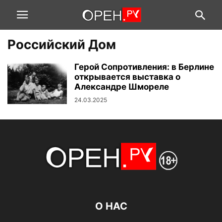
Российский Дом
Герой Сопротивления: в Берлине
открывается выставка о
Александре Шмореле
24.03.2025
О НАС