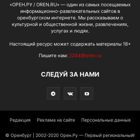
«ОРЕН.РУ / OREN.RU» — один из самых посещаемых
информационно-развлекательных сайтов в
оренбургском интернете. Мы рассказываем о
культурной и общественной жизни, развлечениях,
услугах и людях.
Настоящий ресурс может содержать материалы 18+
Пишите нам:
2244@oren.ru
СЛЕДУЙ ЗА НАМИ
Редакция
Реклама на сайте
Персональные данные
© Оренбург | 2002-2020 Орен.Ру — Первый региональный!