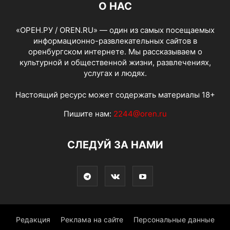
О НАС
«ОРЕН.РУ / OREN.RU» — один из самых посещаемых
информационно-развлекательных сайтов в
оренбургском интернете. Мы рассказываем о
культурной и общественной жизни, развлечениях,
услугах и людях.
Настоящий ресурс может содержать материалы 18+
Пишите нам:
2244@oren.ru
СЛЕДУЙ ЗА НАМИ
Редакция
Реклама на сайте
Персональные данные