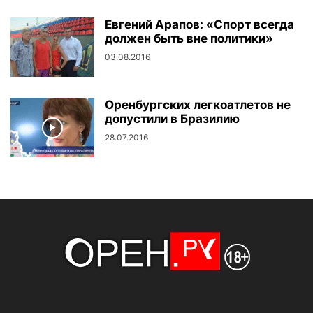
Евгений Арапов: «Спорт всегда
должен быть вне политики»
03.08.2016
Оренбургских легкоатлетов не
допустили в Бразилию
28.07.2016