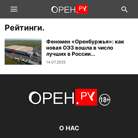
Рейтинги.
Феномен «Оренбуржья»: как
новая ОЭЗ вошла в число
лучших в России...
14.07.2025
О НАС