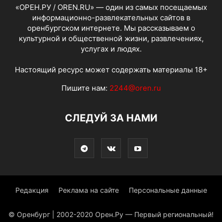
«ОРЕН.РУ / OREN.RU» — один из самых посещаемых
информационно-развлекательных сайтов в
оренбургском интернете. Мы рассказываем о
культурной и общественной жизни, развлечениях,
услугах и людях.
Настоящий ресурс может содержать материалы 18+
Пишите нам:
2244@oren.ru
СЛЕДУЙ ЗА НАМИ
Редакция
Реклама на сайте
Персональные данные
© Оренбург | 2002-2020 Орен.Ру — Первый региональный!