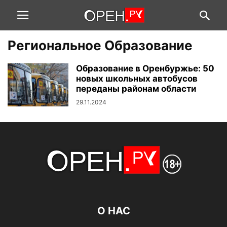
Региональное Образование
Образование в Оренбуржье: 50
новых школьных автобусов
переданы районам области
29.11.2024
О НАС