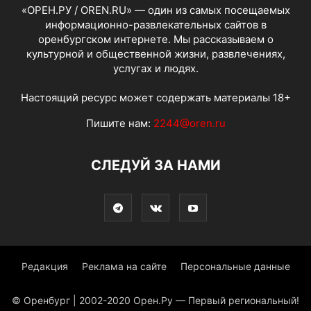
«ОРЕН.РУ / OREN.RU» — один из самых посещаемых
информационно-развлекательных сайтов в
оренбургском интернете. Мы рассказываем о
культурной и общественной жизни, развлечениях,
услугах и людях.
Настоящий ресурс может содержать материалы 18+
Пишите нам:
2244@oren.ru
СЛЕДУЙ ЗА НАМИ
Редакция
Реклама на сайте
Персональные данные
© Оренбург | 2002-2020 Орен.Ру — Первый региональный!