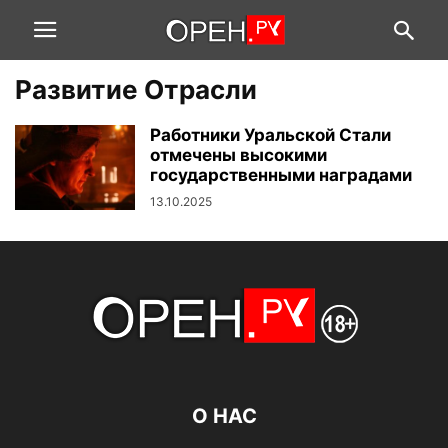
Развитие Отрасли
Работники Уральской Стали
отмечены высокими
государственными наградами
13.10.2025
О НАС