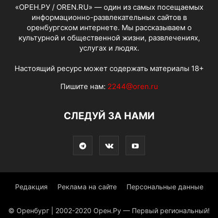
«ОРЕН.РУ / OREN.RU» — один из самых посещаемых
информационно-развлекательных сайтов в
оренбургском интернете. Мы рассказываем о
культурной и общественной жизни, развлечениях,
услугах и людях.
Настоящий ресурс может содержать материалы 18+
Пишите нам:
2244@oren.ru
СЛЕДУЙ ЗА НАМИ
Редакция
Реклама на сайте
Персональные данные
© Оренбург | 2002-2020 Орен.Ру — Первый региональный!