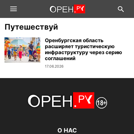
Путешествуй
Оренбургская область
расширяет туристическую
инфраструктуру через серию
соглашений
17.06.2026
О НАС