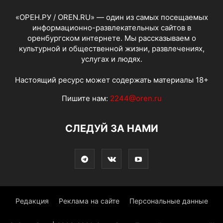
«ОРЕН.РУ / OREN.RU» — один из самых посещаемых
информационно-развлекательных сайтов в
оренбургском интернете. Мы рассказываем о
культурной и общественной жизни, развлечениях,
услугах и людях.
Настоящий ресурс может содержать материалы 18+
Пишите нам:
2244@oren.ru
СЛЕДУЙ ЗА НАМИ
Редакция
Реклама на сайте
Персональные данные