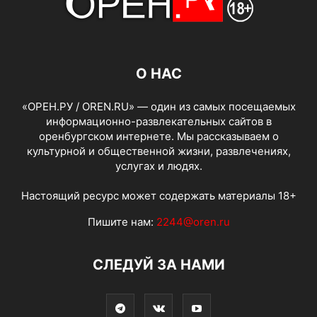
О НАС
«ОРЕН.РУ / OREN.RU» — один из самых посещаемых
информационно-развлекательных сайтов в
оренбургском интернете. Мы рассказываем о
культурной и общественной жизни, развлечениях,
услугах и людях.
Настоящий ресурс может содержать материалы 18+
Пишите нам:
2244@oren.ru
СЛЕДУЙ ЗА НАМИ