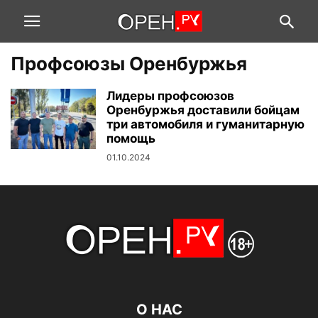
Профсоюзы Оренбуржья
Лидеры профсоюзов
Оренбуржья доставили бойцам
три автомобиля и гуманитарную
помощь
01.10.2024
О НАС