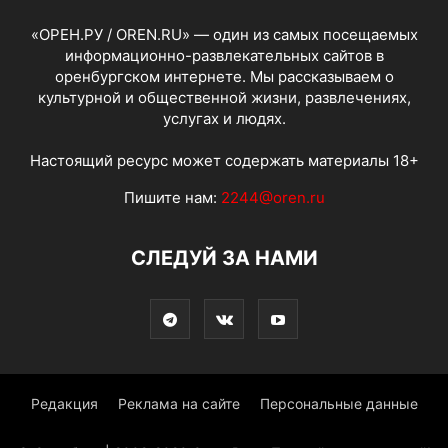
«ОРЕН.РУ / OREN.RU» — один из самых посещаемых
информационно-развлекательных сайтов в
оренбургском интернете. Мы рассказываем о
культурной и общественной жизни, развлечениях,
услугах и людях.
Настоящий ресурс может содержать материалы 18+
Пишите нам:
2244@oren.ru
СЛЕДУЙ ЗА НАМИ
Редакция
Реклама на сайте
Персональные данные