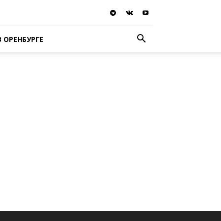
В ОРЕНБУРГЕ