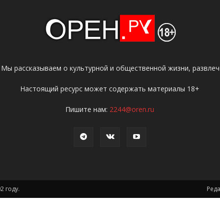
 Мы рассказываем о культурной и общественной жизни, развлече
Настоящий ресурс может содержать материалы 18+
Пишите нам:
2244@oren.ru
2 году.
Ред