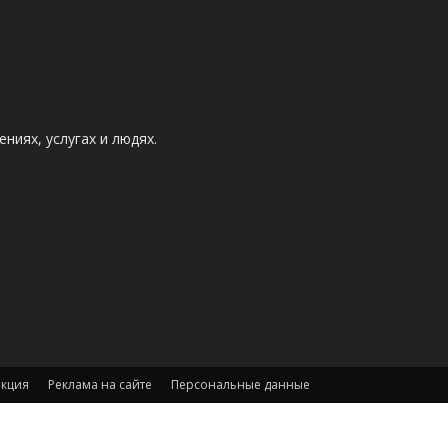
ниях, услугах и людях.
акция
Реклама на сайте
Персональные данные