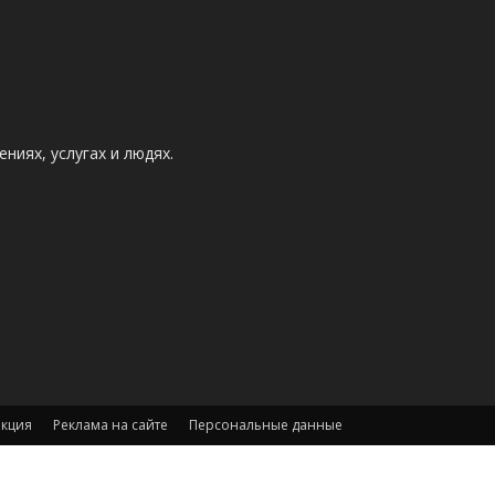
ниях, услугах и людях.
акция
Реклама на сайте
Персональные данные