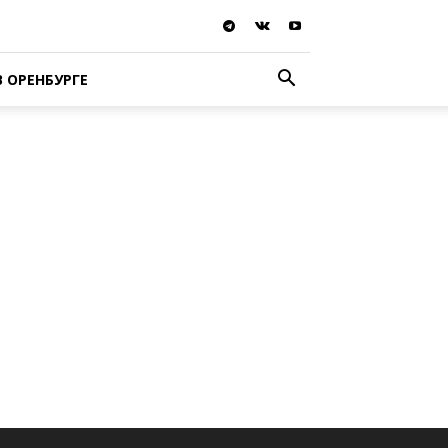
В ОРЕНБУРГЕ