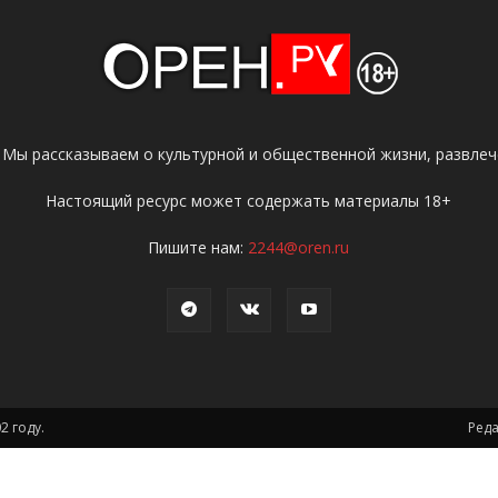
 Мы рассказываем о культурной и общественной жизни, развлече
Настоящий ресурс может содержать материалы 18+
Пишите нам:
2244@oren.ru
2 году.
Ред