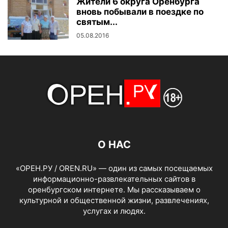
Жители 6 округа Оренбурга
вновь побывали в поездке по
святым...
05.08.2016
О НАС
«ОРЕН.РУ / OREN.RU» — один из самых посещаемых
информационно-развлекательных сайтов в
оренбургском интернете. Мы рассказываем о
культурной и общественной жизни, развлечениях,
услугах и людях.