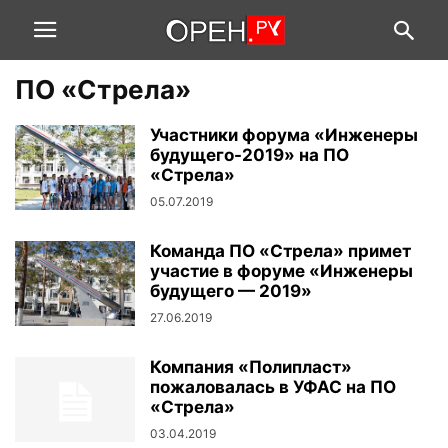
ПО «Стрела»
Участники форума «Инженеры
будущего-2019» на ПО
«Стрела»
05.07.2019
Команда ПО «Стрела» примет
участие в форуме «Инженеры
будущего — 2019»
27.06.2019
Компания «Полипласт»
пожаловалась в УФАС на ПО
«Стрела»
03.04.2019