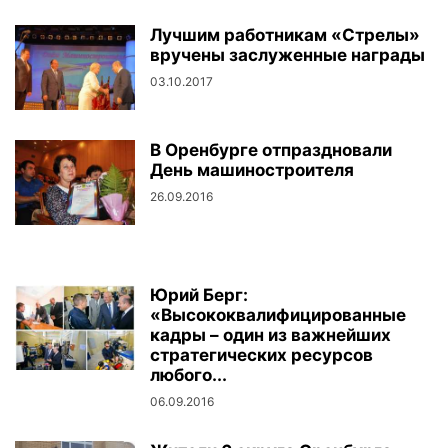
Лучшим работникам «Стрелы»
вручены заслуженные награды
03.10.2017
В Оренбурге отпраздновали
День машиностроителя
26.09.2016
Юрий Берг:
«Высококвалифицированные
кадры – один из важнейших
стратегических ресурсов
любого...
06.09.2016