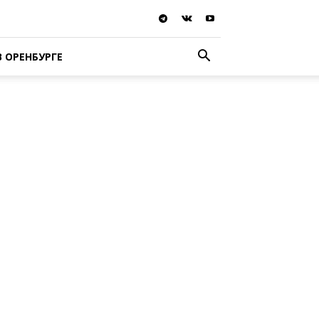
В ОРЕНБУРГЕ