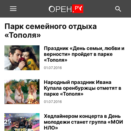
Парк семейного отдыха
«Тополя»
Праздник «День семьи, любви и
верности» пройдет в парке
«Тополя»
01.07.2016
Народный праздник Ивана
Купала оренбуржцы отметят в
парке «Тополя»
01.07.2016
Хедлайнером концерта в День
молодежи станет группа «МОИ
НЛО»