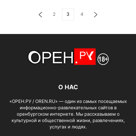
2
3
4
О НАС
«ОРЕН.РУ / OREN.RU» — один из самых посещаемых
информационно-развлекательных сайтов в
оренбургском интернете. Мы рассказываем о
культурной и общественной жизни, развлечениях,
услугах и людях.