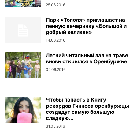
25.06.2016
Парк «Тополя» приглашает на
пенную вечеринку «Большой и
добрый великан»
14.06.2016
Летний читальный зал на траве
вновь открылся в Оренбуржье
02.06.2016
Чтобы попасть в Книгу
рекордов Гиннеса оренбуржцы
создадут самую большую
сладкую...
31.05.2016