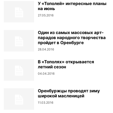
У «Тополей» интересные планы
на июнь
27.05.2016
Один из самых массовых арт-
парадов народного творчества
пройдет в Оренбурге
28.04.2016
В «Тополях» открывается
летний сезон
04.04.2016
Оренбуржцы проводят зиму
широкой масленицей
11.03.2016