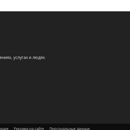
ниях, услугах и людях.
акция
Реклама на сайте
Персональные данные