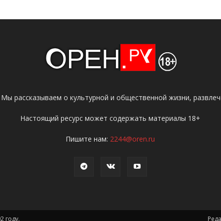
 Мы рассказываем о культурной и общественной жизни, развлече
Настоящий ресурс может содержать материалы 18+
Пишите нам:
2244@oren.ru
2 году.
Ред