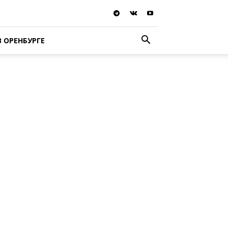
В ОРЕНБУРГЕ