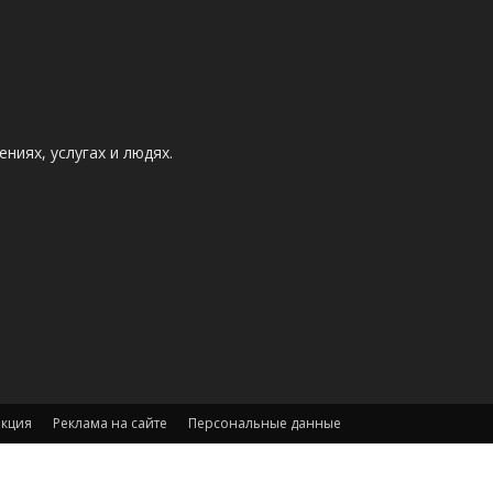
ниях, услугах и людях.
акция
Реклама на сайте
Персональные данные