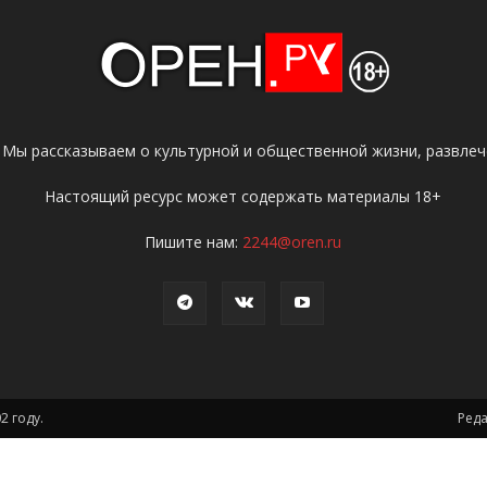
 Мы рассказываем о культурной и общественной жизни, развлече
Настоящий ресурс может содержать материалы 18+
Пишите нам:
2244@oren.ru
2 году.
Ред