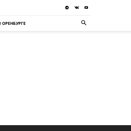
В ОРЕНБУРГЕ