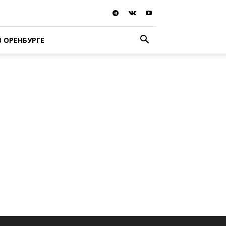
В ОРЕНБУРГЕ