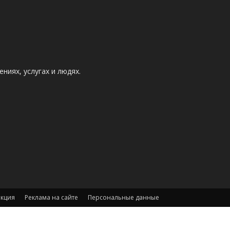
ниях, услугах и людях.
акция
Реклама на сайте
Персональные данные