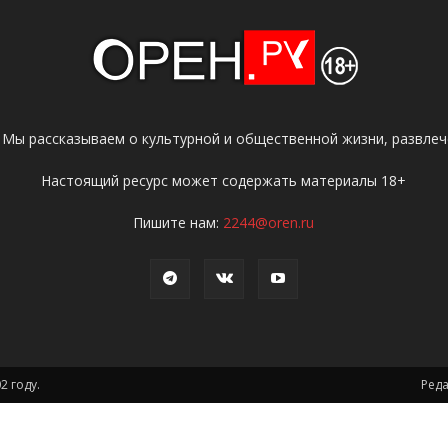
 Мы рассказываем о культурной и общественной жизни, развлече
Настоящий ресурс может содержать материалы 18+
Пишите нам:
2244@oren.ru
2 году.
Ред