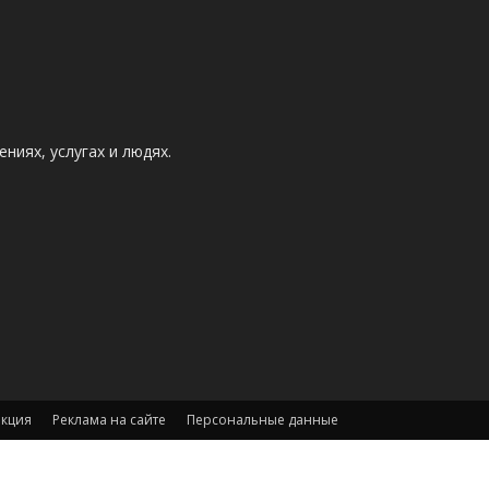
ниях, услугах и людях.
акция
Реклама на сайте
Персональные данные