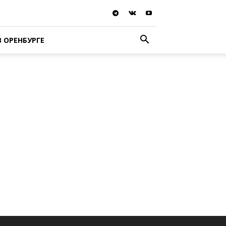
В ОРЕНБУРГЕ