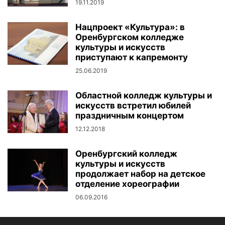
19.11.2019
Нацпроект «Культура»: в
Оренбургском колледже
культуры и искусств
приступают к капремонту
25.06.2019
Областной колледж культуры и
искусств встретил юбилей
праздничным концертом
12.12.2018
Оренбургский колледж
культуры и искусств
продолжает набор на детское
отделение хореографии
06.09.2016