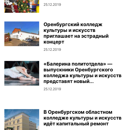
25.12.2019
Оренбургский колледж
культуры и искусств
приглашает на эстрадный
концерт
25.12.2019
«Балерина политотдела» —
выпускники Оренбургского
колледжа культуры и искусств
представят новый...
25.12.2019
В Оренбургском областном
колледже культуры и искусств
идёт капитальный ремонт