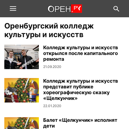
Оренбургский колледж
культуры и искусств
Колледж культуры и искусств
открылся после капитального
ремонта
21.09.2020
Колледж культуры и искусств
представит публике
хореографическую сказку
«Щелкунчик»
22.01.2020
Балет «Щелкунчик» исполнят
дети