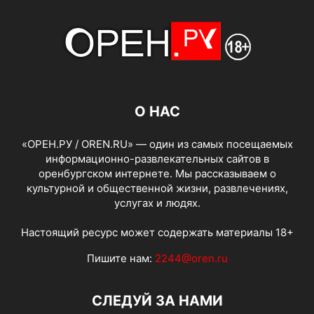
О НАС
«ОРЕН.РУ / OREN.RU» — один из самых посещаемых
информационно-развлекательных сайтов в
оренбургском интернете. Мы рассказываем о
культурной и общественной жизни, развлечениях,
услугах и людях.
Настоящий ресурс может содержать материалы 18+
Пишите нам:
2244@oren.ru
СЛЕДУЙ ЗА НАМИ