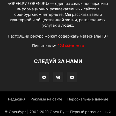
«ОРЕН.РУ / OREN.RU» — один из самых посещаемых
информационно-развлекательных сайтов в
оренбургском интернете. Мы рассказываем о
культурной и общественной жизни, развлечениях,
услугах и людях.
Настоящий ресурс может содержать материалы 18+
Пишите нам:
2244@oren.ru
СЛЕДУЙ ЗА НАМИ
Редакция
Реклама на сайте
Персональные данные
© Оренбург | 2002-2020 Орен.Ру — Первый региональный!