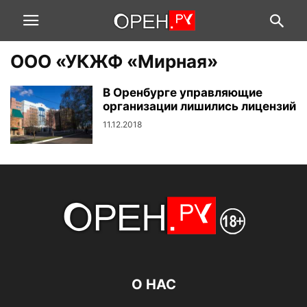
ООО «УКЖФ «Мирная»
В Оренбурге управляющие
организации лишились лицензий
11.12.2018
О НАС