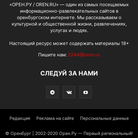
«ОРЕН.РУ / OREN.RU» — один из самых посещаемых
информационно-развлекательных сайтов в
оренбургском интернете. Мы рассказываем о
культурной и общественной жизни, развлечениях,
услугах и людях.
Настоящий ресурс может содержать материалы 18+
Пишите нам:
2244@oren.ru
СЛЕДУЙ ЗА НАМИ
Редакция
Реклама на сайте
Персональные данные
© Оренбург | 2002-2020 Орен.Ру — Первый региональный!