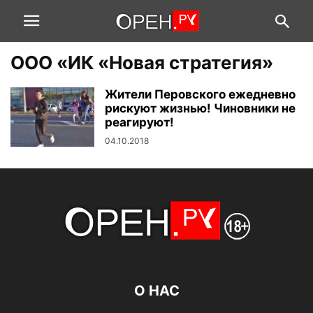
ООО «ИК «Новая стратегия»
Жители Перовского ежедневно
рискуют жизнью! Чиновники не
реагируют!
04.10.2018
О НАС