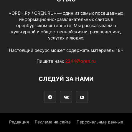
«ОРЕН.РУ / OREN.RU» — один из самых посещаемых
информационно-развлекательных сайтов в
оренбургском интернете. Мы рассказываем о
культурной и общественной жизни, развлечениях,
услугах и людях.
Настоящий ресурс может содержать материалы 18+
Пишите нам:
2244@oren.ru
СЛЕДУЙ ЗА НАМИ
Редакция
Реклама на сайте
Персональные данные