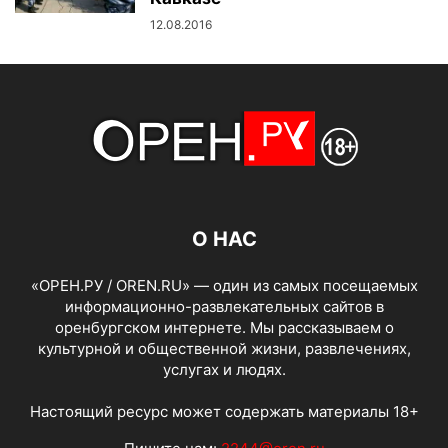
12.08.2016
О НАС
«ОРЕН.РУ / OREN.RU» — один из самых посещаемых
информационно-развлекательных сайтов в
оренбургском интернете. Мы рассказываем о
культурной и общественной жизни, развлечениях,
услугах и людях.
Настоящий ресурс может содержать материалы 18+