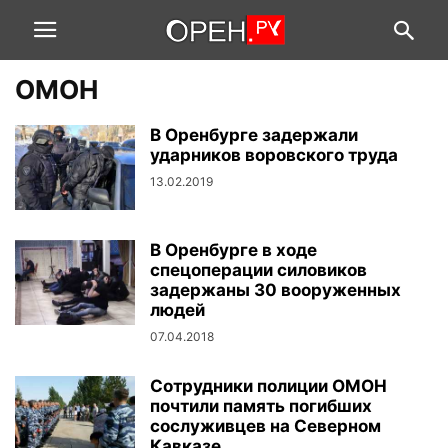
ОМОН
В Оренбурге задержали
ударников воровского труда
13.02.2019
В Оренбурге в ходе
спецоперации силовиков
задержаны 30 вооруженных
людей
07.04.2018
Сотрудники полиции ОМОН
почтили память погибших
сослуживцев на Северном
Кавказе