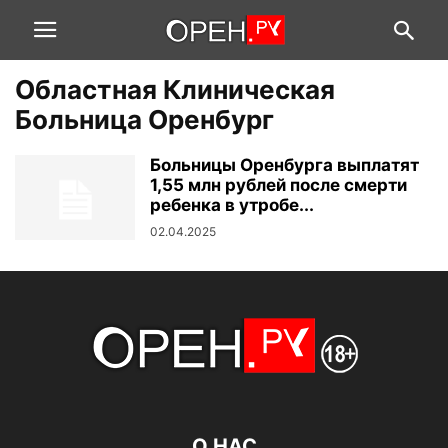
Областная Клиническая
Больница Оренбург
Больницы Оренбурга выплатят
1,55 млн рублей после смерти
ребенка в утробе...
02.04.2025
О НАС