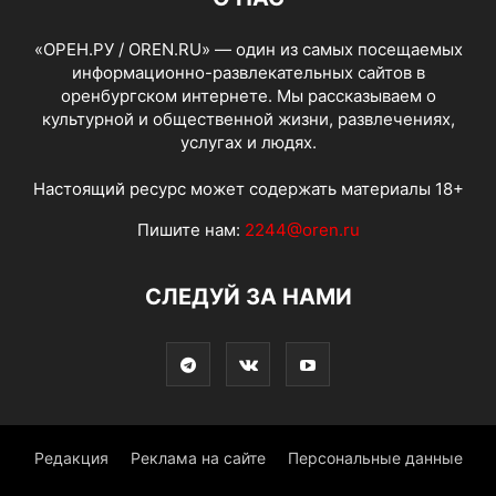
«ОРЕН.РУ / OREN.RU» — один из самых посещаемых
информационно-развлекательных сайтов в
оренбургском интернете. Мы рассказываем о
культурной и общественной жизни, развлечениях,
услугах и людях.
Настоящий ресурс может содержать материалы 18+
Пишите нам:
2244@oren.ru
СЛЕДУЙ ЗА НАМИ
Редакция
Реклама на сайте
Персональные данные