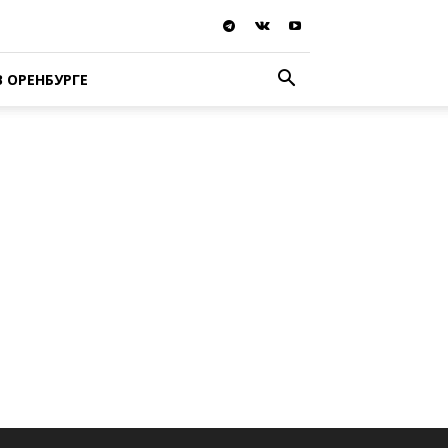
В ОРЕНБУРГЕ