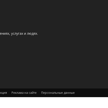
ниях, услугах и людях.
акция
Реклама на сайте
Персональные данные