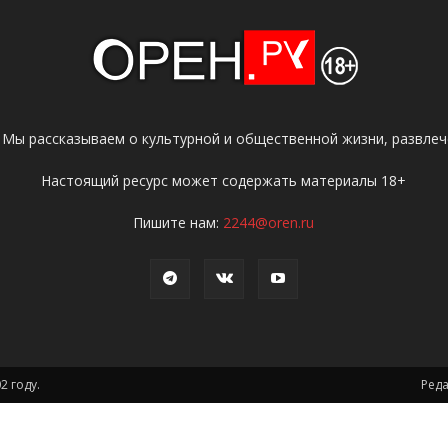
 Мы рассказываем о культурной и общественной жизни, развлече
Настоящий ресурс может содержать материалы 18+
Пишите нам:
2244@oren.ru
2 году.
Ред