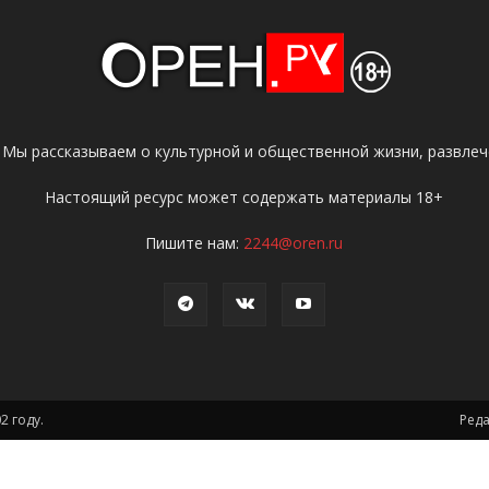
 Мы рассказываем о культурной и общественной жизни, развлече
Настоящий ресурс может содержать материалы 18+
Пишите нам:
2244@oren.ru
2 году.
Ред