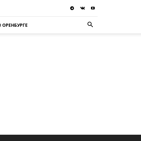
В ОРЕНБУРГЕ