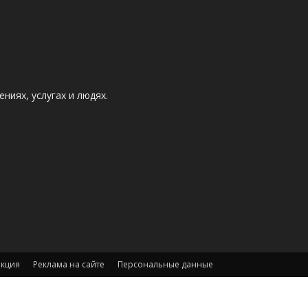
ниях, услугах и людях.
акция
Реклама на сайте
Персональные данные