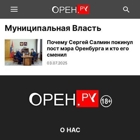
Муниципальная Власть
Почему Сергей Салмин покинул
пост мэра Оренбурга и кто его
сменил
03.07.2025
О НАС