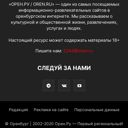
«ОРЕН.РУ / OREN.RU» — один из самых посещаемых
информационно-развлекательных сайтов в
оренбургском интернете. Мы рассказываем о
культурной и общественной жизни, развлечениях,
услугах и людях.
Настоящий ресурс может содержать материалы 18+
Пишите нам:
2244@oren.ru
СЛЕДУЙ ЗА НАМИ
Редакция
Реклама на сайте
Персональные данные
© Оренбург | 2002-2020 Орен.Ру — Первый региональный!