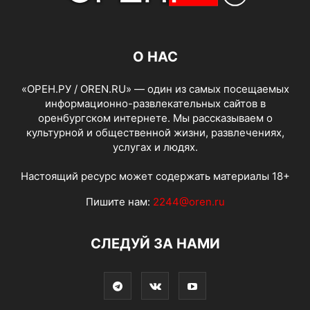
О НАС
«ОРЕН.РУ / OREN.RU» — один из самых посещаемых
информационно-развлекательных сайтов в
оренбургском интернете. Мы рассказываем о
культурной и общественной жизни, развлечениях,
услугах и людях.
Настоящий ресурс может содержать материалы 18+
Пишите нам:
2244@oren.ru
СЛЕДУЙ ЗА НАМИ