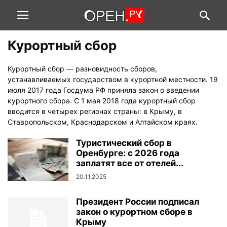
Курортный сбор
Курортный сбор — разновидность сборов,
устанавливаемых государством в курортной местности. 19
июля 2017 года Госдума РФ приняла закон о введении
курортного сбора. С 1 мая 2018 года курортный сбор
вводится в четырех регионах страны: в Крыму, в
Ставропольском, Краснодарском и Алтайском краях.
Туристический сбор в
Оренбурге: с 2026 года
заплатят все от отелей...
20.11.2025
Президент России подписал
закон о курортном сборе в
Крыму