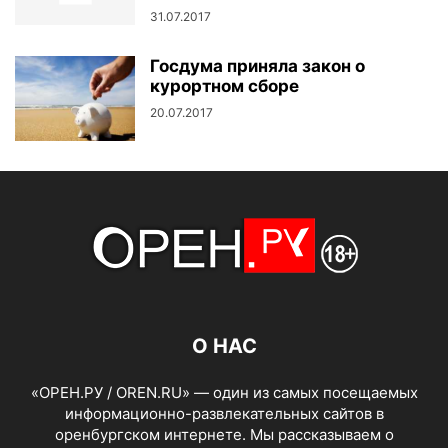
31.07.2017
Госдума приняла закон о
курортном сборе
20.07.2017
О НАС
«ОРЕН.РУ / OREN.RU» — один из самых посещаемых
информационно-развлекательных сайтов в
оренбургском интернете. Мы рассказываем о