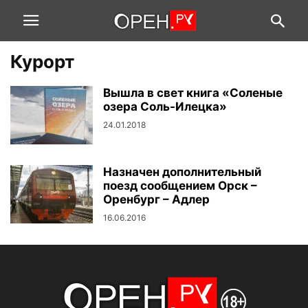
Курорт
Вышла в свет книга «Соленые
озера Соль-Илецка»
24.01.2018
Назначен дополнительный
поезд сообщением Орск –
Оренбург – Адлер
16.06.2016