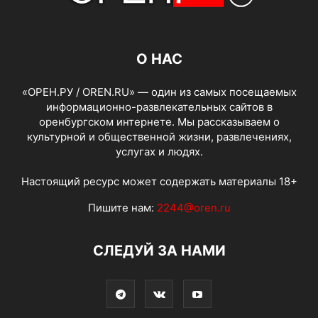
О НАС
«ОРЕН.РУ / OREN.RU» — один из самых посещаемых
информационно-развлекательных сайтов в
оренбургском интернете. Мы рассказываем о
культурной и общественной жизни, развлечениях,
услугах и людях.
Настоящий ресурс может содержать материалы 18+
Пишите нам:
2244@oren.ru
СЛЕДУЙ ЗА НАМИ