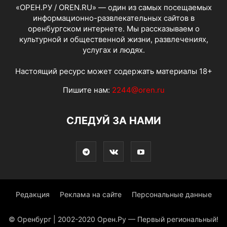
«ОРЕН.РУ / OREN.RU» — один из самых посещаемых
информационно-развлекательных сайтов в
оренбургском интернете. Мы рассказываем о
культурной и общественной жизни, развлечениях,
услугах и людях.
Настоящий ресурс может содержать материалы 18+
Пишите нам:
2244@oren.ru
СЛЕДУЙ ЗА НАМИ
Редакция
Реклама на сайте
Персональные данные
© Оренбург | 2002-2020 Орен.Ру — Первый региональный!