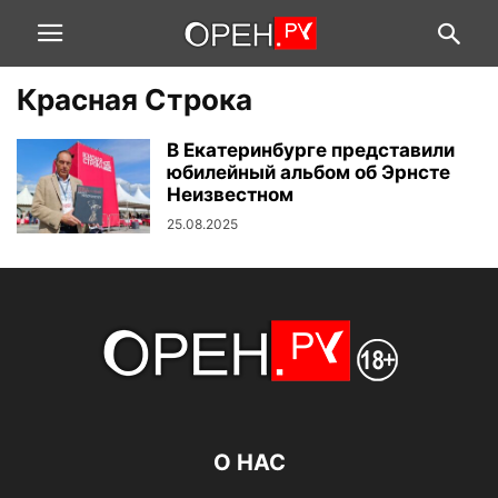
Красная Строка
В Екатеринбурге представили
юбилейный альбом об Эрнсте
Неизвестном
25.08.2025
О НАС