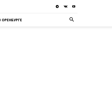
В ОРЕНБУРГЕ