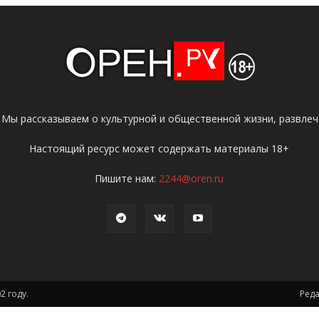
 Мы рассказываем о культурной и общественной жизни, развлече
Настоящий ресурс может содержать материалы 18+
Пишите нам:
2244@oren.ru
2 году.
Ред