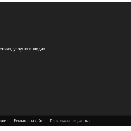
ниях, услугах и людях.
акция
Реклама на сайте
Персональные данные