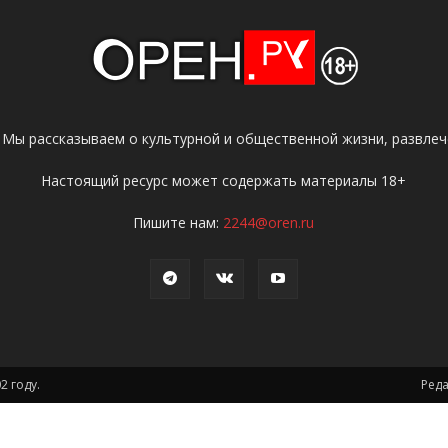
 Мы рассказываем о культурной и общественной жизни, развлече
Настоящий ресурс может содержать материалы 18+
Пишите нам:
2244@oren.ru
2 году.
Ред