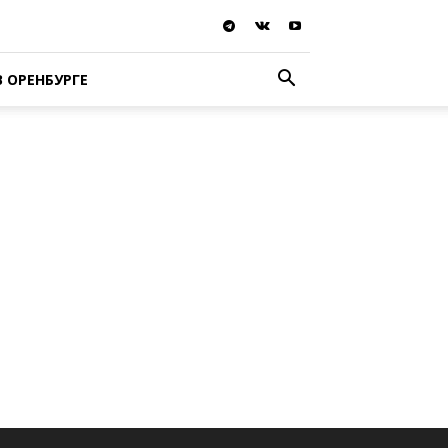
В ОРЕНБУРГЕ