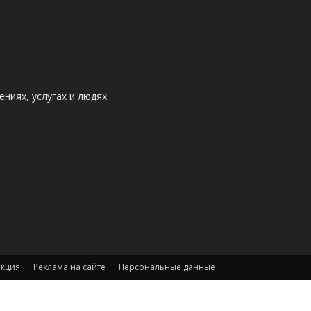
ниях, услугах и людях.
акция
Реклама на сайте
Персональные данные