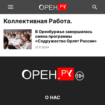
Коллективная Работа.
В Оренбуржье завершилась
смена программы
«Содружество Орлят России»
27.11.2024
О НАС