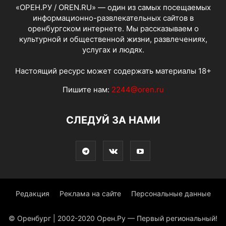
«ОРЕН.РУ / OREN.RU» — один из самых посещаемых
информационно-развлекательных сайтов в
оренбургском интернете. Мы рассказываем о
культурной и общественной жизни, развлечениях,
услугах и людях.
Настоящий ресурс может содержать материалы 18+
Пишите нам:
2244@oren.ru
СЛЕДУЙ ЗА НАМИ
Редакция
Реклама на сайте
Персональные данные
© Оренбург | 2002-2020 Орен.Ру — Первый региональный!