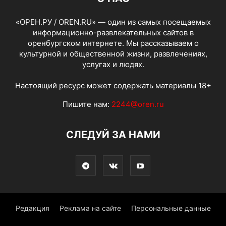
«ОРЕН.РУ / OREN.RU» — один из самых посещаемых
информационно-развлекательных сайтов в
оренбургском интернете. Мы рассказываем о
культурной и общественной жизни, развлечениях,
услугах и людях.
Настоящий ресурс может содержать материалы 18+
Пишите нам:
2244@oren.ru
СЛЕДУЙ ЗА НАМИ
Редакция
Реклама на сайте
Персональные данные