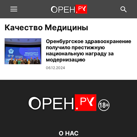
Качество Медицины
Оренбургское здравоохранение
получило престижную
национальную награду за
модернизацию
06.12.2024
О НАС