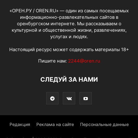
«ОРЕН.РУ / OREN.RU» — один из самых посещаемых
информационно-развлекательных сайтов в
оренбургском интернете. Мы рассказываем о
культурной и общественной жизни, развлечениях,
услугах и людях.
Настоящий ресурс может содержать материалы 18+
Пишите нам:
2244@oren.ru
СЛЕДУЙ ЗА НАМИ
Редакция
Реклама на сайте
Персональные данные