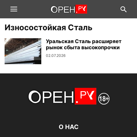
Износостойкая Сталь
Уральская Сталь расширяет
рынок сбыта высокопрочки
02.07.2026
О НАС