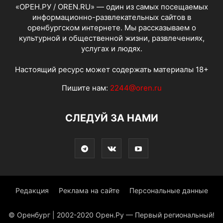
«ОРЕН.РУ / OREN.RU» — один из самых посещаемых
информационно-развлекательных сайтов в
оренбургском интернете. Мы рассказываем о
культурной и общественной жизни, развлечениях,
услугах и людях.
Настоящий ресурс может содержать материалы 18+
Пишите нам:
2244@oren.ru
СЛЕДУЙ ЗА НАМИ
Редакция
Реклама на сайте
Персональные данные
© Оренбург | 2002-2020 Орен.Ру — Первый региональный!