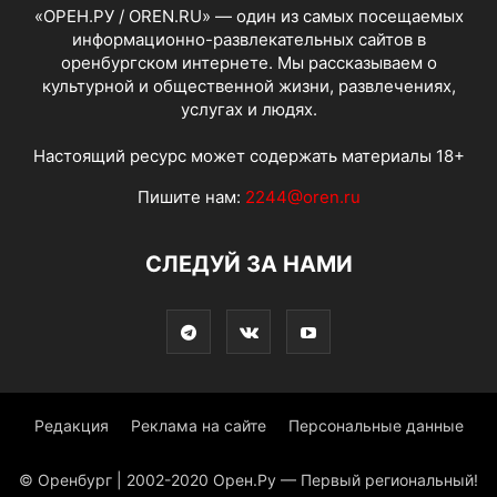
«ОРЕН.РУ / OREN.RU» — один из самых посещаемых
информационно-развлекательных сайтов в
оренбургском интернете. Мы рассказываем о
культурной и общественной жизни, развлечениях,
услугах и людях.
Настоящий ресурс может содержать материалы 18+
Пишите нам:
2244@oren.ru
СЛЕДУЙ ЗА НАМИ
Редакция
Реклама на сайте
Персональные данные
© Оренбург | 2002-2020 Орен.Ру — Первый региональный!