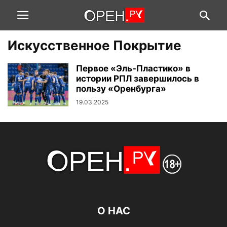
Искусственное Покрытие
Первое «Эль-Пластико» в
истории РПЛ завершилось в
пользу «Оренбурга»
19.03.2025
О НАС