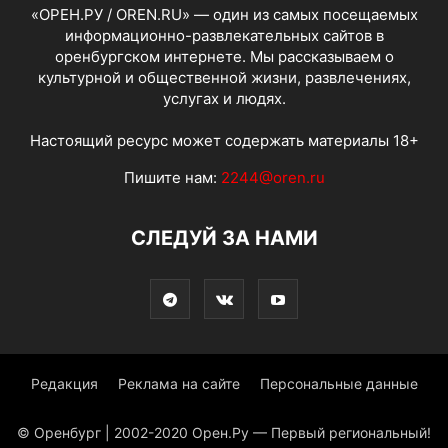
«ОРЕН.РУ / OREN.RU» — один из самых посещаемых
информационно-развлекательных сайтов в
оренбургском интернете. Мы рассказываем о
культурной и общественной жизни, развлечениях,
услугах и людях.
Настоящий ресурс может содержать материалы 18+
Пишите нам:
2244@oren.ru
СЛЕДУЙ ЗА НАМИ
Редакция
Реклама на сайте
Персональные данные
© Оренбург | 2002-2020 Орен.Ру — Первый региональный!