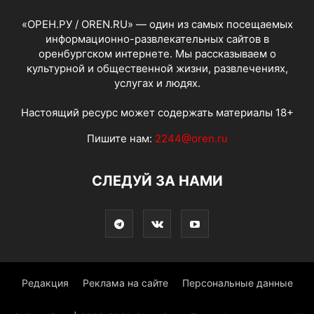
«ОРЕН.РУ / OREN.RU» — один из самых посещаемых
информационно-развлекательных сайтов в
оренбургском интернете. Мы рассказываем о
культурной и общественной жизни, развлечениях,
услугах и людях.
Настоящий ресурс может содержать материалы 18+
Пишите нам:
2244@oren.ru
СЛЕДУЙ ЗА НАМИ
Редакция
Реклама на сайте
Персональные данные