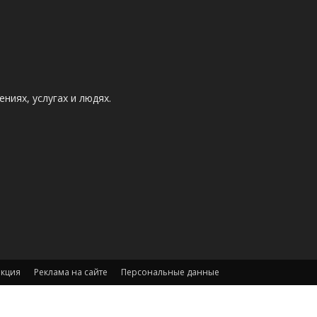
ниях, услугах и людях.
акция
Реклама на сайте
Персональные данные