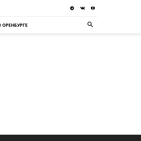
В ОРЕНБУРГЕ