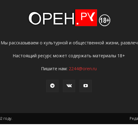
 Мы рассказываем о культурной и общественной жизни, развлече
Настоящий ресурс может содержать материалы 18+
Пишите нам:
2244@oren.ru
2 году.
Ред