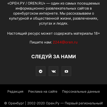
«ОРЕН.РУ / OREN.RU» — один из самых посещаемых
информационно-развлекательных сайтов в
оренбургском интернете. Мы рассказываем о
культурной и общественной жизни, развлечениях,
услугах и людях.
Настоящий ресурс может содержать материалы 18+
Пишите нам:
2244@oren.ru
СЛЕДУЙ ЗА НАМИ
Редакция
Реклама на сайте
Персональные данные
© Оренбург | 2002-2020 Орен.Ру — Первый региональный!