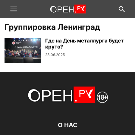
Группировка Ленинград
Где на День металлурга будет
круто?
23.06.2025
О НАС