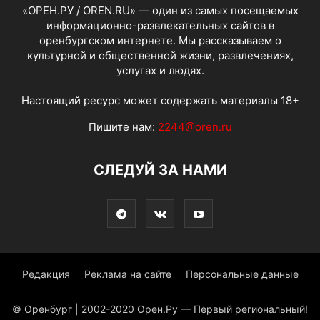
«ОРЕН.РУ / OREN.RU» — один из самых посещаемых
информационно-развлекательных сайтов в
оренбургском интернете. Мы рассказываем о
культурной и общественной жизни, развлечениях,
услугах и людях.
Настоящий ресурс может содержать материалы 18+
Пишите нам:
2244@oren.ru
СЛЕДУЙ ЗА НАМИ
Редакция
Реклама на сайте
Персональные данные
© Оренбург | 2002-2020 Орен.Ру — Первый региональный!