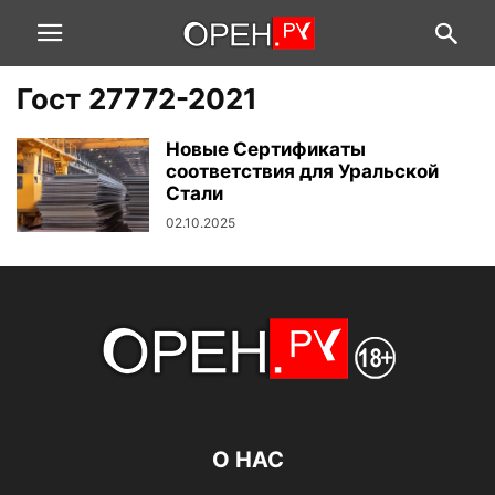
Гост 27772-2021
Новые Сертификаты
соответствия для Уральской
Стали
02.10.2025
О НАС