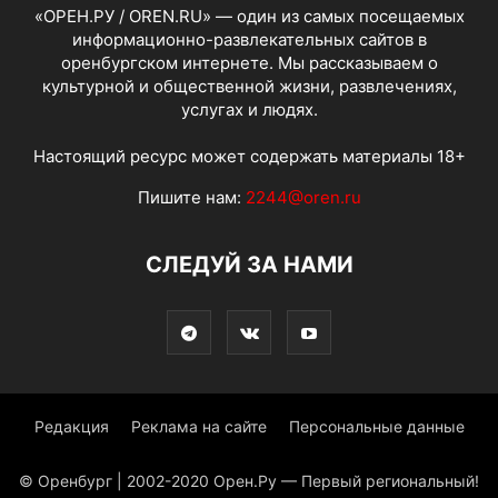
«ОРЕН.РУ / OREN.RU» — один из самых посещаемых
информационно-развлекательных сайтов в
оренбургском интернете. Мы рассказываем о
культурной и общественной жизни, развлечениях,
услугах и людях.
Настоящий ресурс может содержать материалы 18+
Пишите нам:
2244@oren.ru
СЛЕДУЙ ЗА НАМИ
Редакция
Реклама на сайте
Персональные данные
© Оренбург | 2002-2020 Орен.Ру — Первый региональный!