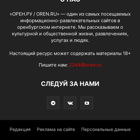
«ОРЕН.РУ / OREN.RU» — один из самых посещаемых
информационно-развлекательных сайтов в
оренбургском интернете. Мы рассказываем о
культурной и общественной жизни, развлечениях,
услугах и людях.
Настоящий ресурс может содержать материалы 18+
Пишите нам:
2244@oren.ru
СЛЕДУЙ ЗА НАМИ
Редакция
Реклама на сайте
Персональные данные